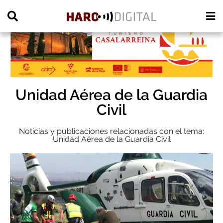
PUBLICIDAD
Unidad Aérea de la Guardia
Civil
Noticias y publicaciones relacionadas con el tema:
Unidad Aérea de la Guardia Civil