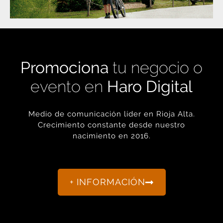
Promociona
tu negocio o
evento en
Haro Digital
Medio de comunicación líder en Rioja Alta.
Crecimiento constante desde nuestro
nacimiento en 2016.
+ INFORMACIÓN