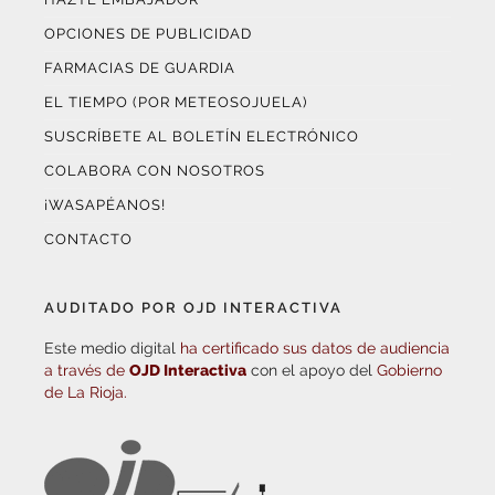
OPCIONES DE PUBLICIDAD
FARMACIAS DE GUARDIA
EL TIEMPO (POR METEOSOJUELA)
SUSCRÍBETE AL BOLETÍN ELECTRÓNICO
COLABORA CON NOSOTROS
¡WASAPÉANOS!
CONTACTO
AUDITADO POR OJD INTERACTIVA
Este medio digital
ha certificado sus datos de audiencia
a través de
OJD Interactiva
con el apoyo del
Gobierno
de La Rioja.