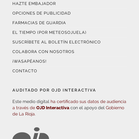
HAZTE EMBAJADOR
OPCIONES DE PUBLICIDAD
FARMACIAS DE GUARDIA
EL TIEMPO (POR METEOSOJUELA)
SUSCRÍBETE AL BOLETÍN ELECTRÓNICO
COLABORA CON NOSOTROS
¡WASAPÉANOS!
CONTACTO
AUDITADO POR OJD INTERACTIVA
Este medio digital
ha certificado sus datos de audiencia
a través de
OJD Interactiva
con el apoyo del
Gobierno
de La Rioja.