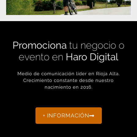
Promociona
tu negocio o
evento en
Haro Digital
Medio de comunicación líder en Rioja Alta.
Crecimiento constante desde nuestro
nacimiento en 2016.
+ INFORMACIÓN