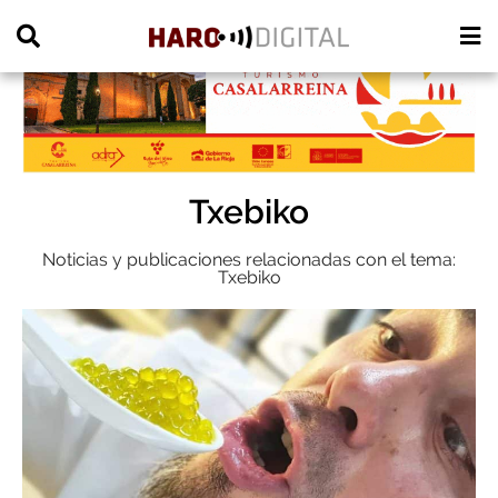
PUBLICIDAD
Txebiko
Noticias y publicaciones relacionadas con el tema:
Txebiko