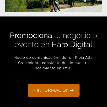
Promociona
tu negocio o
evento en
Haro Digital
Medio de comunicación líder en Rioja Alta.
Crecimiento constante desde nuestro
nacimiento en 2016.
+ INFORMACIÓN