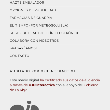
HAZTE EMBAJADOR
OPCIONES DE PUBLICIDAD
FARMACIAS DE GUARDIA
EL TIEMPO (POR METEOSOJUELA)
SUSCRÍBETE AL BOLETÍN ELECTRÓNICO
COLABORA CON NOSOTROS
¡WASAPÉANOS!
CONTACTO
AUDITADO POR OJD INTERACTIVA
Este medio digital
ha certificado sus datos de audiencia
a través de
OJD Interactiva
con el apoyo del
Gobierno
de La Rioja.