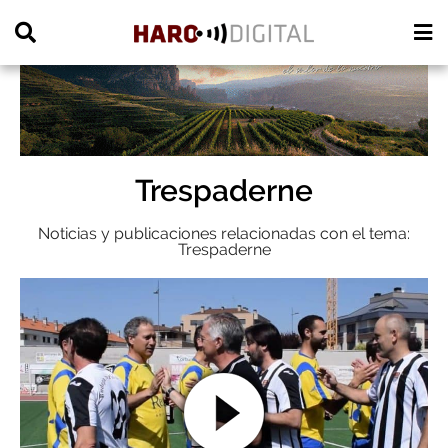
PUBLICIDAD
Trespaderne
Noticias y publicaciones relacionadas con el tema:
Trespaderne