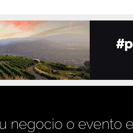
u negocio o evento 