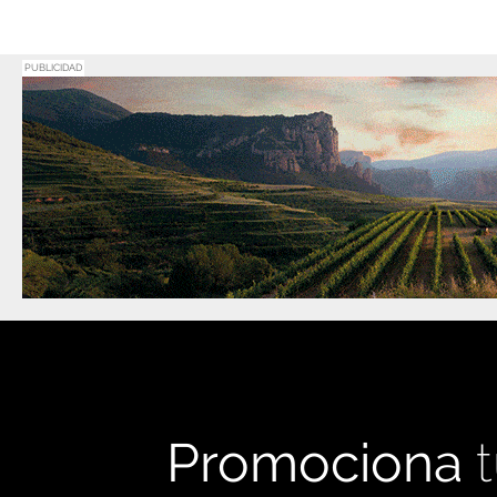
PUBLICIDAD
Promociona
t