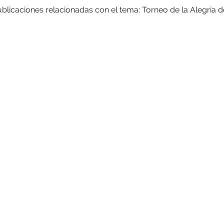
ublicaciones relacionadas con el tema: Torneo de la Alegría 