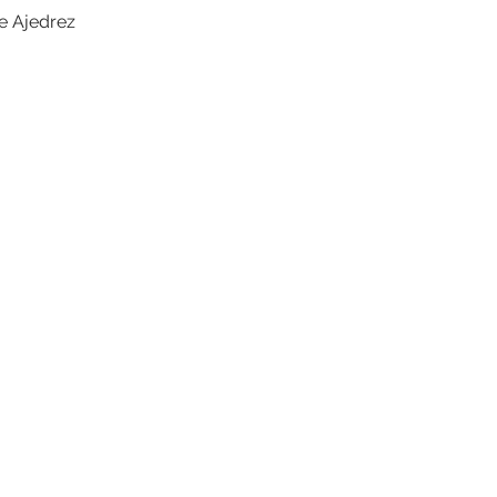
de Ajedrez