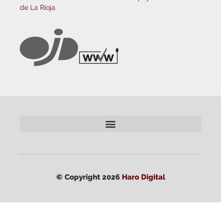
de La Rioja.
© Copyright 2026
Haro Digital