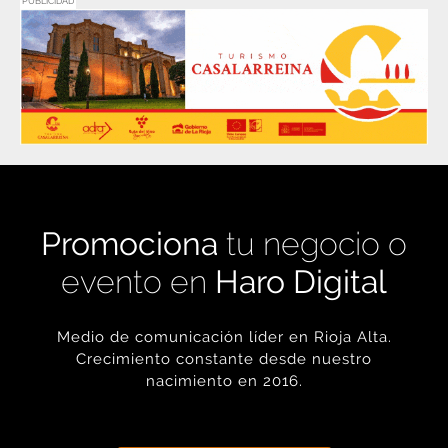
PUBLICIDAD
Promociona
tu negocio o
evento en
Haro Digital
Medio de comunicación líder en Rioja Alta.
Crecimiento constante desde nuestro
nacimiento en 2016.