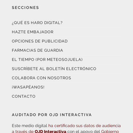
SECCIONES
¿QUÉ ES HARO DIGITAL?
HAZTE EMBAJADOR
OPCIONES DE PUBLICIDAD
FARMACIAS DE GUARDIA
EL TIEMPO (POR METEOSOJUELA)
SUSCRÍBETE AL BOLETÍN ELECTRÓNICO
COLABORA CON NOSOTROS
¡WASAPÉANOS!
CONTACTO
AUDITADO POR OJD INTERACTIVA
Este medio digital
ha certificado sus datos de audiencia
a través de
OJD Interactiva
con el apoyo del
Gobierno