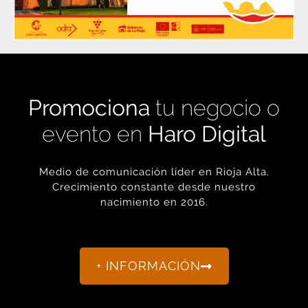
Promociona
tu negocio o
evento en
Haro Digital
Medio de comunicación líder en Rioja Alta.
Crecimiento constante desde nuestro
nacimiento en 2016.
+ INFORMACIÓN