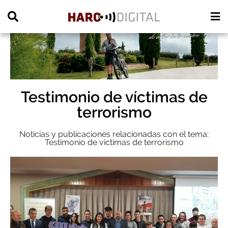
PUBLICIDAD
Testimonio de víctimas de
terrorismo
Noticias y publicaciones relacionadas con el tema:
Testimonio de víctimas de terrorismo