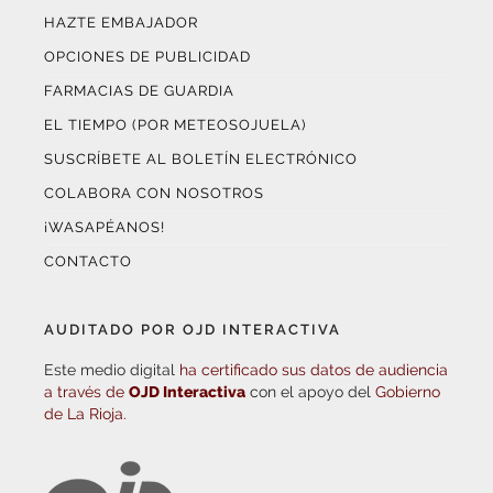
HAZTE EMBAJADOR
OPCIONES DE PUBLICIDAD
FARMACIAS DE GUARDIA
EL TIEMPO (POR METEOSOJUELA)
SUSCRÍBETE AL BOLETÍN ELECTRÓNICO
COLABORA CON NOSOTROS
¡WASAPÉANOS!
CONTACTO
AUDITADO POR OJD INTERACTIVA
Este medio digital
ha certificado sus datos de audiencia
a través de
OJD Interactiva
con el apoyo del
Gobierno
de La Rioja.