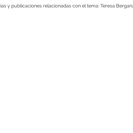
ias y publicaciones relacionadas con el tema: Teresa Bergan