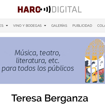
ES
VINO Y BODEGAS
GALERÍAS
PUBLICIDAD
COL
Teresa Berganza