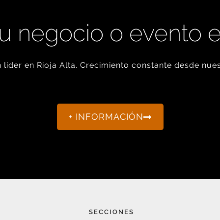
u negocio o evento 
líder en Rioja Alta. Crecimiento constante desde nues
+ INFORMACIÓN
SECCIONES