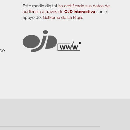
Este medio digital
ha certificado sus datos de
audiencia a través de
OJD Interactiva
con el
apoyo del
Gobierno de La Rioja.
ICO