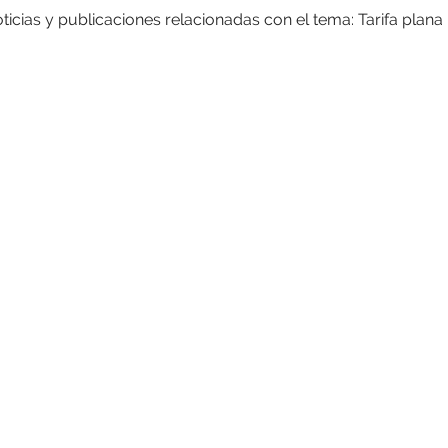
ticias y publicaciones relacionadas con el tema: Tarifa plana