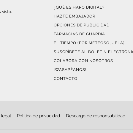
¿QUÉ ES HARO DIGITAL?
 visto.
HAZTE EMBAJADOR
OPCIONES DE PUBLICIDAD
FARMACIAS DE GUARDIA
EL TIEMPO (POR METEOSOJUELA)
SUSCRÍBETE AL BOLETÍN ELECTRÓN
COLABORA CON NOSOTROS
¡WASAPÉANOS!
CONTACTO
 legal
Política de privacidad
Descargo de responsabilidad