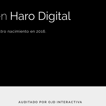
en
Haro Digital
tro nacimiento en 2016.
AUDITADO POR OJD INTERACTIVA