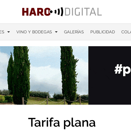
ES
VINO Y BODEGAS
GALERÍAS
PUBLICIDAD
COL
Tarifa plana