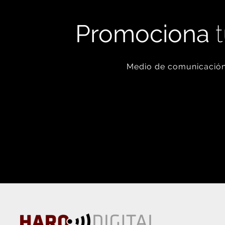
Promociona
t
Medio de comunicación 