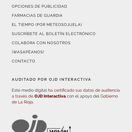
OPCIONES DE PUBLICIDAD
FARMACIAS DE GUARDIA
EL TIEMPO (POR METEOSOJUELA)
SUSCRÍBETE AL BOLETÍN ELECTRÓNICO
COLABORA CON NOSOTROS
¡WASAPÉANOS!
CONTACTO
AUDITADO POR OJD INTERACTIVA
Este medio digital
ha certificado sus datos de audiencia
a través de
OJD Interactiva
con el apoyo del
Gobierno
de La Rioja.