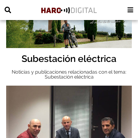
PUBLICIDAD
Subestación eléctrica
Noticias y publicaciones relacionadas con el tema:
Subestación eléctrica