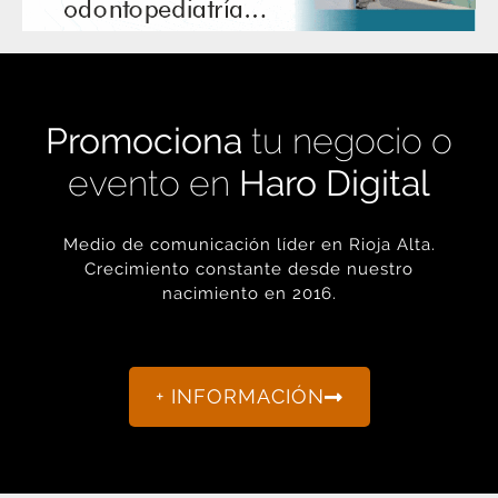
Promociona
tu negocio o
evento en
Haro Digital
Medio de comunicación líder en Rioja Alta.
Crecimiento constante desde nuestro
nacimiento en 2016.
+ INFORMACIÓN