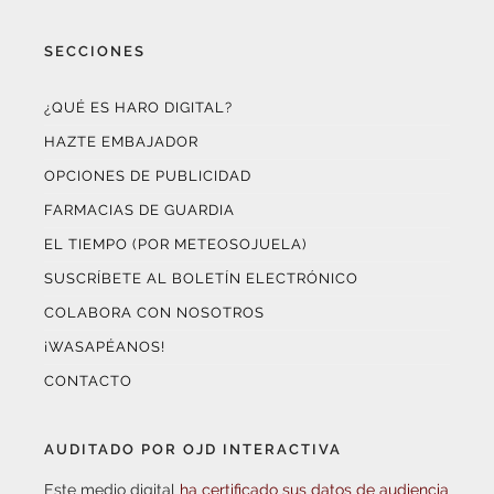
SECCIONES
¿QUÉ ES HARO DIGITAL?
HAZTE EMBAJADOR
OPCIONES DE PUBLICIDAD
FARMACIAS DE GUARDIA
EL TIEMPO (POR METEOSOJUELA)
SUSCRÍBETE AL BOLETÍN ELECTRÓNICO
COLABORA CON NOSOTROS
¡WASAPÉANOS!
CONTACTO
AUDITADO POR OJD INTERACTIVA
Este medio digital
ha certificado sus datos de audiencia