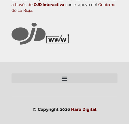
a través de
OJD Interactiva
con el apoyo del
Gobierno
de La Rioja.
© Copyright 2026
Haro Digital