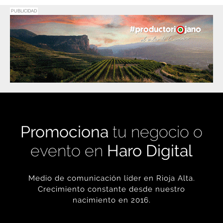
PUBLICIDAD
Promociona
tu negocio o
evento en
Haro Digital
Medio de comunicación líder en Rioja Alta.
Crecimiento constante desde nuestro
nacimiento en 2016.