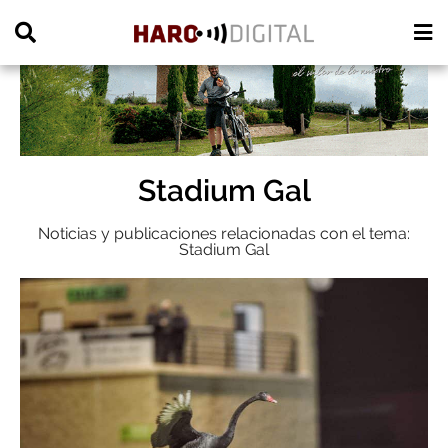
PUBLICIDAD
Stadium Gal
Noticias y publicaciones relacionadas con el tema:
Stadium Gal