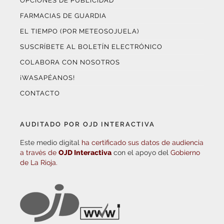
OPCIONES DE PUBLICIDAD
FARMACIAS DE GUARDIA
EL TIEMPO (POR METEOSOJUELA)
SUSCRÍBETE AL BOLETÍN ELECTRÓNICO
COLABORA CON NOSOTROS
¡WASAPÉANOS!
CONTACTO
AUDITADO POR OJD INTERACTIVA
Este medio digital
ha certificado sus datos de audiencia
a través de
OJD Interactiva
con el apoyo del
Gobierno
de La Rioja.