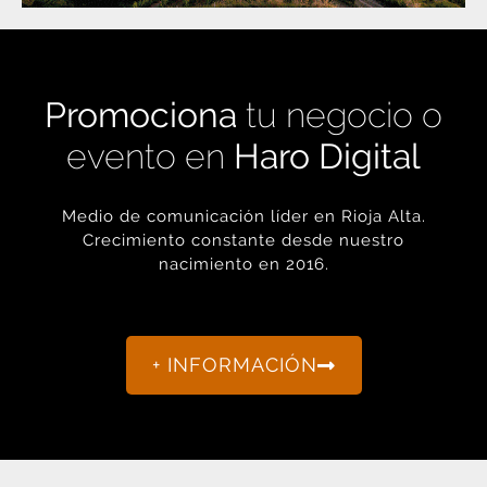
Promociona
tu negocio o
evento en
Haro Digital
Medio de comunicación líder en Rioja Alta.
Crecimiento constante desde nuestro
nacimiento en 2016.
+ INFORMACIÓN