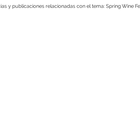
ias y publicaciones relacionadas con el tema: Spring Wine Fe