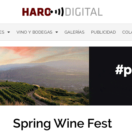
ES
VINO Y BODEGAS
GALERÍAS
PUBLICIDAD
COL
Spring Wine Fest