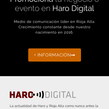
evento en
Haro Digital
Medio de comunicación líder en Rioja Alta.
Crecimiento constante desde nuestro
nacimiento en 2016.
+ INFORMACIÓN
La actualidad de Haro y Rioja Alta como nunca antes la