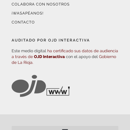
COLABORA CON NOSOTROS
¡WASAPÉANOS!
CONTACTO
AUDITADO POR OJD INTERACTIVA
Este medio digital
ha certificado sus datos de audiencia
a través de
OJD Interactiva
con el apoyo del
Gobierno
de La Rioja.