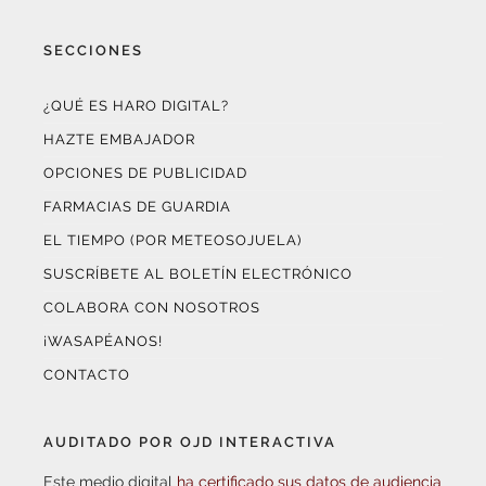
SECCIONES
¿QUÉ ES HARO DIGITAL?
HAZTE EMBAJADOR
OPCIONES DE PUBLICIDAD
FARMACIAS DE GUARDIA
EL TIEMPO (POR METEOSOJUELA)
SUSCRÍBETE AL BOLETÍN ELECTRÓNICO
COLABORA CON NOSOTROS
¡WASAPÉANOS!
CONTACTO
AUDITADO POR OJD INTERACTIVA
Este medio digital
ha certificado sus datos de audiencia