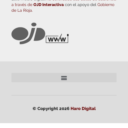
a través de
OJD Interactiva
con el apoyo del
Gobierno
de La Rioja.
© Copyright 2026
Haro Digital