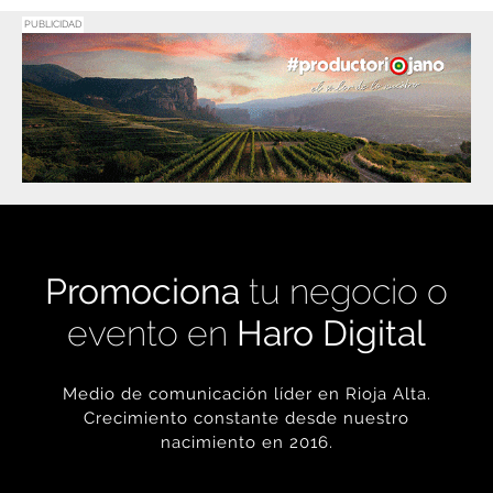
PUBLICIDAD
Promociona
tu negocio o
evento en
Haro Digital
Medio de comunicación líder en Rioja Alta.
Crecimiento constante desde nuestro
nacimiento en 2016.