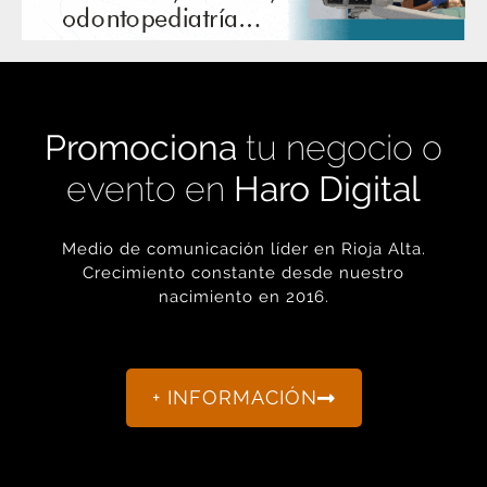
Promociona
tu negocio o
evento en
Haro Digital
Medio de comunicación líder en Rioja Alta.
Crecimiento constante desde nuestro
nacimiento en 2016.
+ INFORMACIÓN