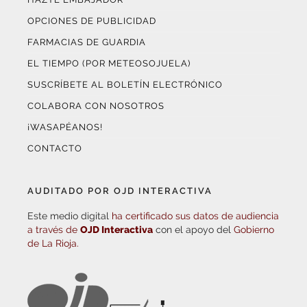
OPCIONES DE PUBLICIDAD
FARMACIAS DE GUARDIA
EL TIEMPO (POR METEOSOJUELA)
SUSCRÍBETE AL BOLETÍN ELECTRÓNICO
COLABORA CON NOSOTROS
¡WASAPÉANOS!
CONTACTO
AUDITADO POR OJD INTERACTIVA
Este medio digital
ha certificado sus datos de audiencia
a través de
OJD Interactiva
con el apoyo del
Gobierno
de La Rioja.