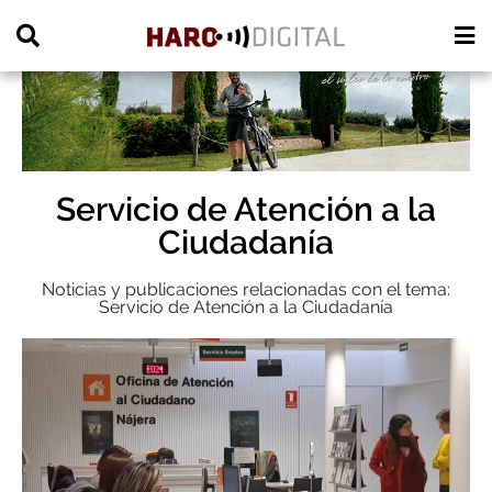
PUBLICIDAD
Servicio de Atención a la
Ciudadanía
Noticias y publicaciones relacionadas con el tema:
Servicio de Atención a la Ciudadanía