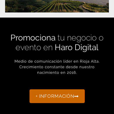
Promociona
tu negocio o
evento en
Haro Digital
Medio de comunicación líder en Rioja Alta.
Crecimiento constante desde nuestro
nacimiento en 2016.
+ INFORMACIÓN