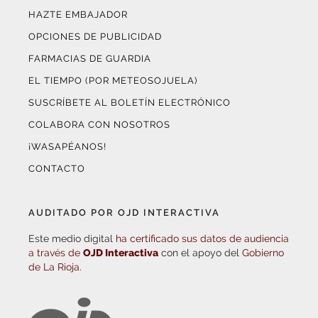
HAZTE EMBAJADOR
OPCIONES DE PUBLICIDAD
FARMACIAS DE GUARDIA
EL TIEMPO (POR METEOSOJUELA)
SUSCRÍBETE AL BOLETÍN ELECTRÓNICO
COLABORA CON NOSOTROS
¡WASAPÉANOS!
CONTACTO
AUDITADO POR OJD INTERACTIVA
Este medio digital
ha certificado sus datos de audiencia
a través de
OJD Interactiva
con el apoyo del
Gobierno
de La Rioja.