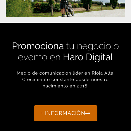
Promociona
tu negocio o
evento en
Haro Digital
Medio de comunicación líder en Rioja Alta.
Crecimiento constante desde nuestro
nacimiento en 2016.
+ INFORMACIÓN