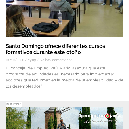
Santo Domingo ofrece diferentes cursos
formativos durante este otoño
01/10/2020
19:09
No hay comentarios
El concejal de Empleo, Raúl Riaño, asegura que este
programa de actividades es “necesario para implementar
acciones que redunden en la mejora de la empleabilidad y de
los desempleados”
PUBLICIDAD