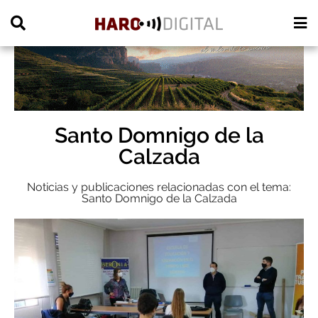
PUBLICIDAD
Santo Domnigo de la
Calzada
Noticias y publicaciones relacionadas con el tema:
Santo Domnigo de la Calzada