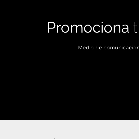
Promociona
t
Medio de comunicación 