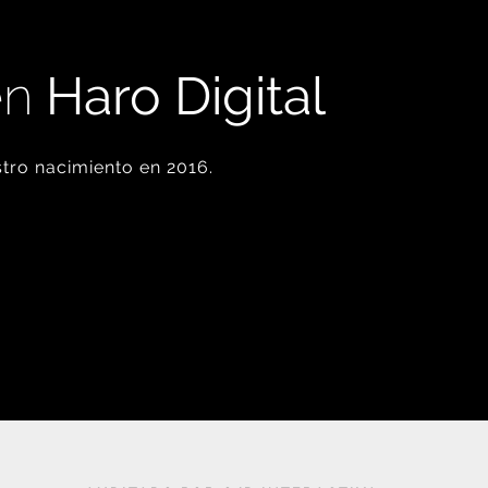
en
Haro Digital
tro nacimiento en 2016.