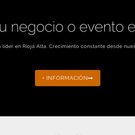
u negocio o evento 
líder en Rioja Alta. Crecimiento constante desde nues
+ INFORMACIÓN