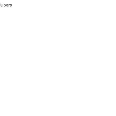
 Jubera