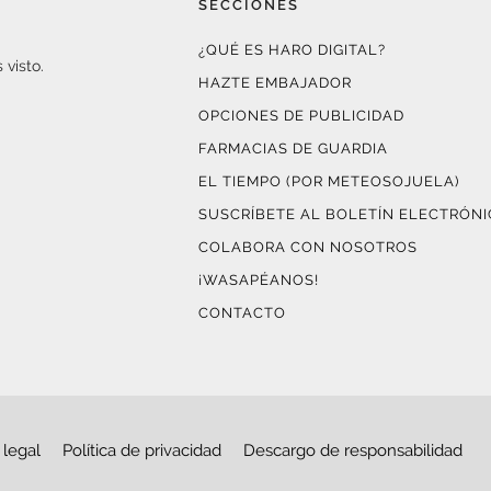
SECCIONES
¿QUÉ ES HARO DIGITAL?
 visto.
HAZTE EMBAJADOR
OPCIONES DE PUBLICIDAD
FARMACIAS DE GUARDIA
EL TIEMPO (POR METEOSOJUELA)
SUSCRÍBETE AL BOLETÍN ELECTRÓN
COLABORA CON NOSOTROS
¡WASAPÉANOS!
CONTACTO
 legal
Política de privacidad
Descargo de responsabilidad