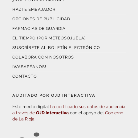
HAZTE EMBAJADOR
OPCIONES DE PUBLICIDAD
FARMACIAS DE GUARDIA
EL TIEMPO (POR METEOSOJUELA)
SUSCRÍBETE AL BOLETÍN ELECTRÓNICO
COLABORA CON NOSOTROS
¡WASAPÉANOS!
CONTACTO
AUDITADO POR OJD INTERACTIVA
Este medio digital
ha certificado sus datos de audiencia
a través de
OJD Interactiva
con el apoyo del
Gobierno
de La Rioja.