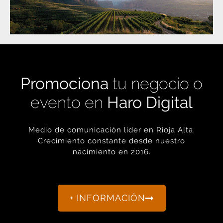
Promociona
tu negocio o
evento en
Haro Digital
Medio de comunicación líder en Rioja Alta.
Crecimiento constante desde nuestro
nacimiento en 2016.
+ INFORMACIÓN