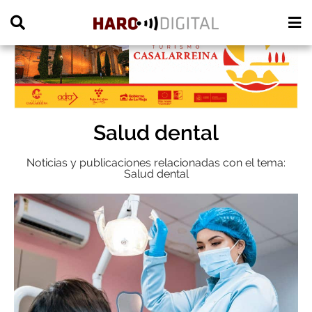
PUBLICIDAD
Salud dental
Noticias y publicaciones relacionadas con el tema:
Salud dental