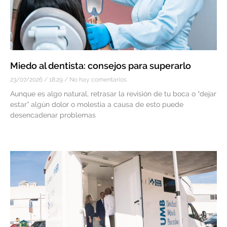
Miedo al dentista: consejos para superarlo
23/07/2026
18:29
No hay comentarios
Aunque es algo natural, retrasar la revisión de tu boca o “dejar
estar” algún dolor o molestia a causa de esto puede
desencadenar problemas