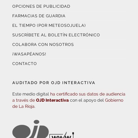
OPCIONES DE PUBLICIDAD
FARMACIAS DE GUARDIA
EL TIEMPO (POR METEOSOJUELA)
SUSCRÍBETE AL BOLETÍN ELECTRÓNICO
COLABORA CON NOSOTROS
¡WASAPÉANOS!
CONTACTO
AUDITADO POR OJD INTERACTIVA
Este medio digital
ha certificado sus datos de audiencia
a través de
OJD Interactiva
con el apoyo del
Gobierno
de La Rioja.