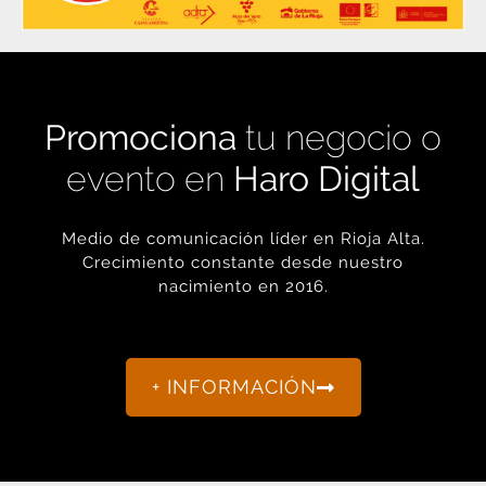
Promociona
tu negocio o
evento en
Haro Digital
Medio de comunicación líder en Rioja Alta.
Crecimiento constante desde nuestro
nacimiento en 2016.
+ INFORMACIÓN