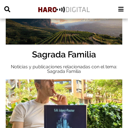
PUBLICIDAD
Sagrada Familia
Noticias y publicaciones relacionadas con el tema:
Sagrada Familia