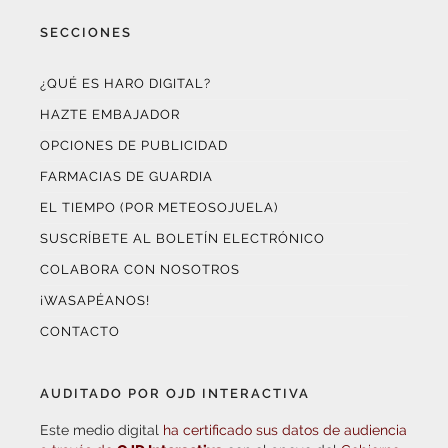
SECCIONES
¿QUÉ ES HARO DIGITAL?
HAZTE EMBAJADOR
OPCIONES DE PUBLICIDAD
FARMACIAS DE GUARDIA
EL TIEMPO (POR METEOSOJUELA)
SUSCRÍBETE AL BOLETÍN ELECTRÓNICO
COLABORA CON NOSOTROS
¡WASAPÉANOS!
CONTACTO
AUDITADO POR OJD INTERACTIVA
Este medio digital
ha certificado sus datos de audiencia