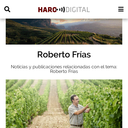
PUBLICIDAD
Roberto Frías
Noticias y publicaciones relacionadas con el tema:
Roberto Frías