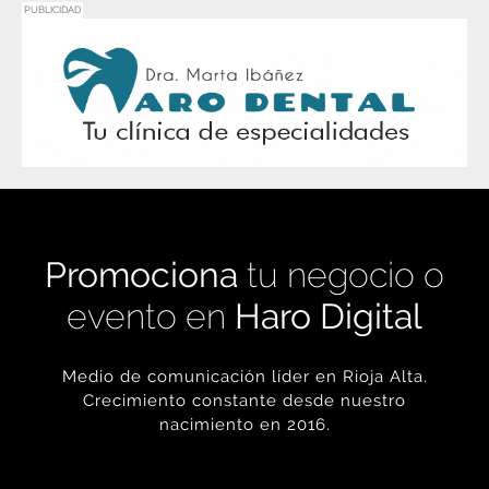
PUBLICIDAD
Promociona
tu negocio o
evento en
Haro Digital
Medio de comunicación líder en Rioja Alta.
Crecimiento constante desde nuestro
nacimiento en 2016.