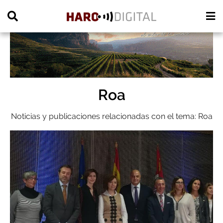
PUBLICIDAD
Roa
Noticias y publicaciones relacionadas con el tema: Roa