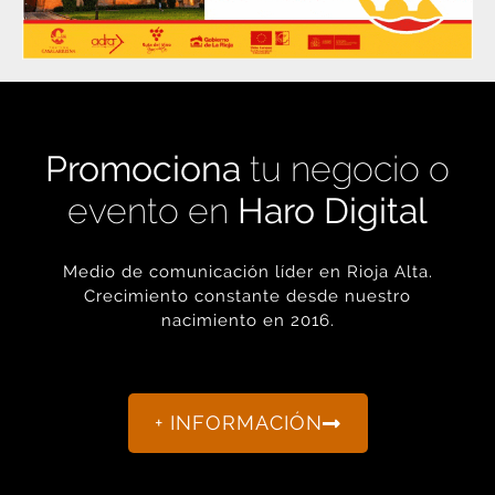
Promociona
tu negocio o
evento en
Haro Digital
Medio de comunicación líder en Rioja Alta.
Crecimiento constante desde nuestro
nacimiento en 2016.
+ INFORMACIÓN