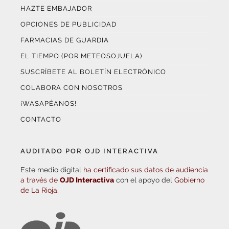
HAZTE EMBAJADOR
OPCIONES DE PUBLICIDAD
FARMACIAS DE GUARDIA
EL TIEMPO (POR METEOSOJUELA)
SUSCRÍBETE AL BOLETÍN ELECTRÓNICO
COLABORA CON NOSOTROS
¡WASAPÉANOS!
CONTACTO
AUDITADO POR OJD INTERACTIVA
Este medio digital
ha certificado sus datos de audiencia
a través de
OJD Interactiva
con el apoyo del
Gobierno
de La Rioja.