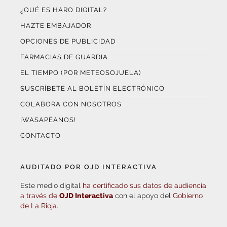
¿QUÉ ES HARO DIGITAL?
HAZTE EMBAJADOR
OPCIONES DE PUBLICIDAD
FARMACIAS DE GUARDIA
EL TIEMPO (POR METEOSOJUELA)
SUSCRÍBETE AL BOLETÍN ELECTRÓNICO
COLABORA CON NOSOTROS
¡WASAPÉANOS!
CONTACTO
AUDITADO POR OJD INTERACTIVA
Este medio digital
ha certificado sus datos de audiencia
a través de
OJD Interactiva
con el apoyo del
Gobierno
de La Rioja.