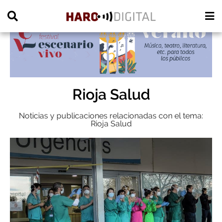
PUBLICIDAD
Rioja Salud
Noticias y publicaciones relacionadas con el tema:
Rioja Salud