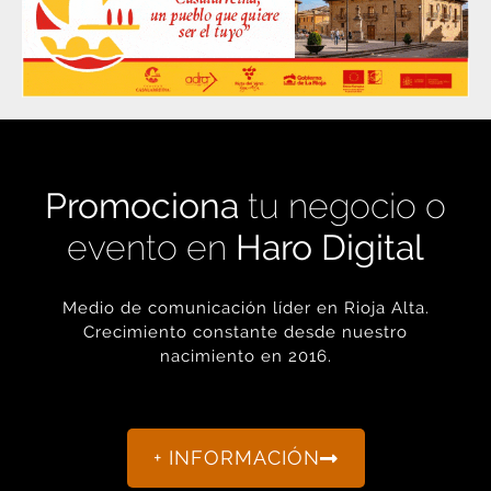
Promociona
tu negocio o
evento en
Haro Digital
Medio de comunicación líder en Rioja Alta.
Crecimiento constante desde nuestro
nacimiento en 2016.
+ INFORMACIÓN