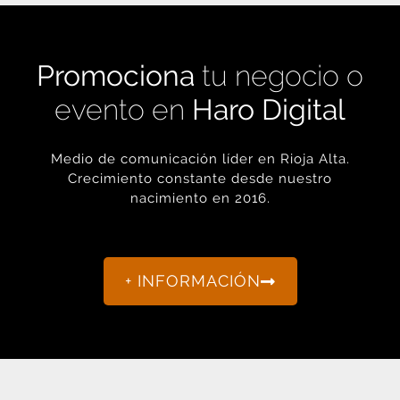
Promociona
tu negocio o
evento en
Haro Digital
Medio de comunicación líder en Rioja Alta.
Crecimiento constante desde nuestro
nacimiento en 2016.
+ INFORMACIÓN