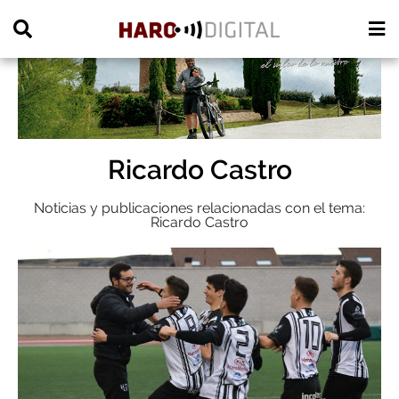
PUBLICIDAD
Ricardo Castro
Noticias y publicaciones relacionadas con el tema:
Ricardo Castro