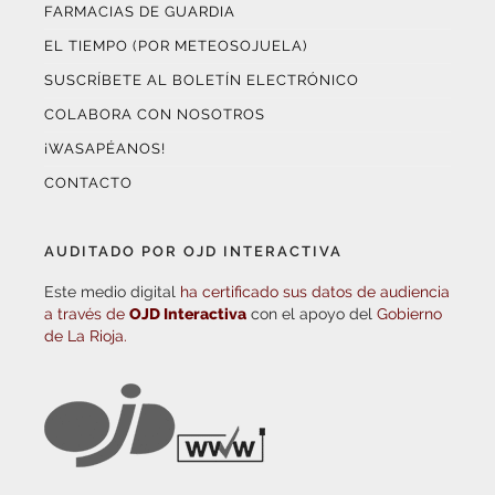
FARMACIAS DE GUARDIA
EL TIEMPO (POR METEOSOJUELA)
SUSCRÍBETE AL BOLETÍN ELECTRÓNICO
COLABORA CON NOSOTROS
¡WASAPÉANOS!
CONTACTO
AUDITADO POR OJD INTERACTIVA
Este medio digital
ha certificado sus datos de audiencia
a través de
OJD Interactiva
con el apoyo del
Gobierno
de La Rioja.