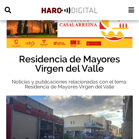
PUBLICIDAD
Residencia de Mayores
Virgen del Valle
Noticias y publicaciones relacionadas con el tema:
Residencia de Mayores Virgen del Valle