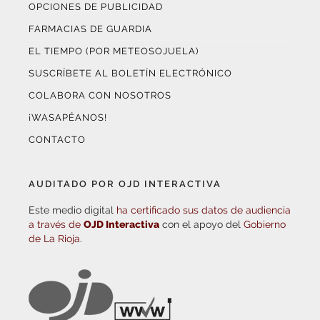
OPCIONES DE PUBLICIDAD
FARMACIAS DE GUARDIA
EL TIEMPO (POR METEOSOJUELA)
SUSCRÍBETE AL BOLETÍN ELECTRÓNICO
COLABORA CON NOSOTROS
¡WASAPÉANOS!
CONTACTO
AUDITADO POR OJD INTERACTIVA
Este medio digital
ha certificado sus datos de audiencia
a través de
OJD Interactiva
con el apoyo del
Gobierno
de La Rioja.