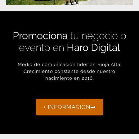
Promociona
tu negocio o
evento en
Haro Digital
Medio de comunicación líder en Rioja Alta.
Crecimiento constante desde nuestro
nacimiento en 2016.
+ INFORMACIÓN