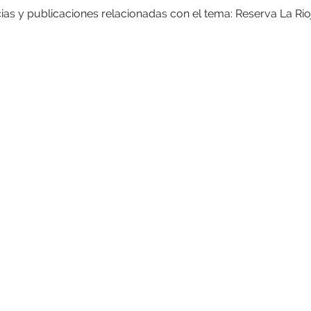
cias y publicaciones relacionadas con el tema: Reserva La Rio