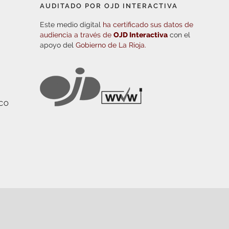
AUDITADO POR OJD INTERACTIVA
Este medio digital
ha certificado sus datos de
audiencia a través de
OJD Interactiva
con el
apoyo del
Gobierno de La Rioja.
ICO