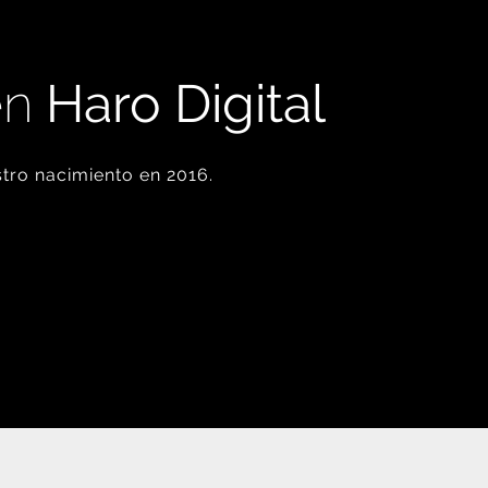
en
Haro Digital
tro nacimiento en 2016.