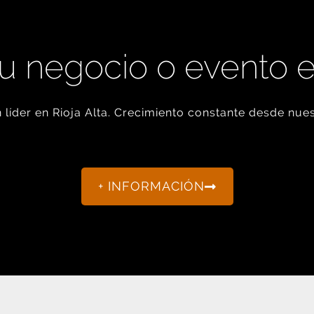
u negocio o evento 
líder en Rioja Alta. Crecimiento constante desde nues
+ INFORMACIÓN