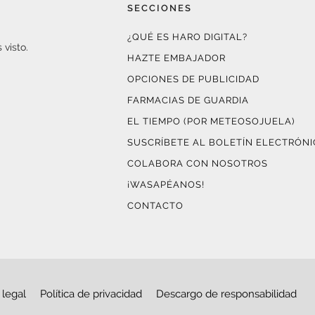
SECCIONES
¿QUÉ ES HARO DIGITAL?
 visto.
HAZTE EMBAJADOR
OPCIONES DE PUBLICIDAD
FARMACIAS DE GUARDIA
EL TIEMPO (POR METEOSOJUELA)
SUSCRÍBETE AL BOLETÍN ELECTRÓN
COLABORA CON NOSOTROS
¡WASAPÉANOS!
CONTACTO
 legal
Política de privacidad
Descargo de responsabilidad