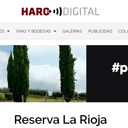
ES
VINO Y BODEGAS
GALERÍAS
PUBLICIDAD
COL
Reserva La Rioja