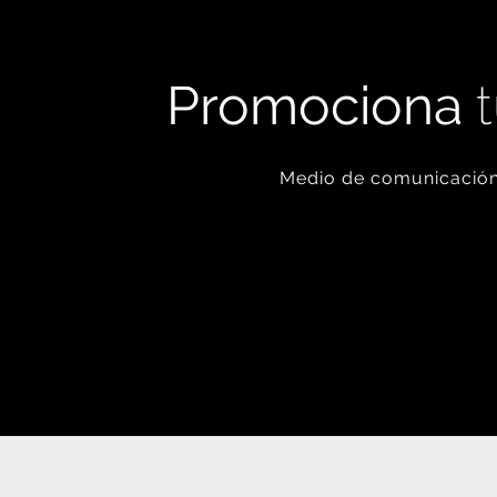
Promociona
t
Medio de comunicación 