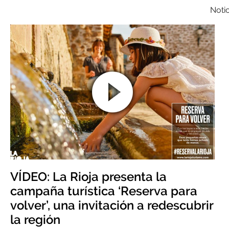
Noti
VÍDEO: La Rioja presenta la
campaña turística ‘Reserva para
volver’, una invitación a redescubrir
la región