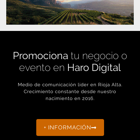
Promociona
tu negocio o
evento en
Haro Digital
Medio de comunicación líder en Rioja Alta.
Crecimiento constante desde nuestro
nacimiento en 2016.
+ INFORMACIÓN