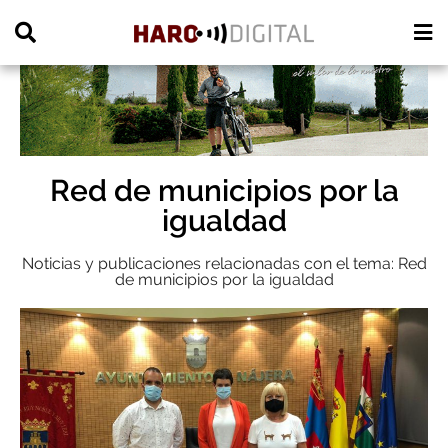
PUBLICIDAD
Red de municipios por la
igualdad
Noticias y publicaciones relacionadas con el tema: Red
de municipios por la igualdad