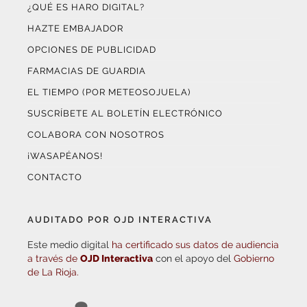
¿QUÉ ES HARO DIGITAL?
HAZTE EMBAJADOR
OPCIONES DE PUBLICIDAD
FARMACIAS DE GUARDIA
EL TIEMPO (POR METEOSOJUELA)
SUSCRÍBETE AL BOLETÍN ELECTRÓNICO
COLABORA CON NOSOTROS
¡WASAPÉANOS!
CONTACTO
AUDITADO POR OJD INTERACTIVA
Este medio digital
ha certificado sus datos de audiencia
a través de
OJD Interactiva
con el apoyo del
Gobierno
de La Rioja.