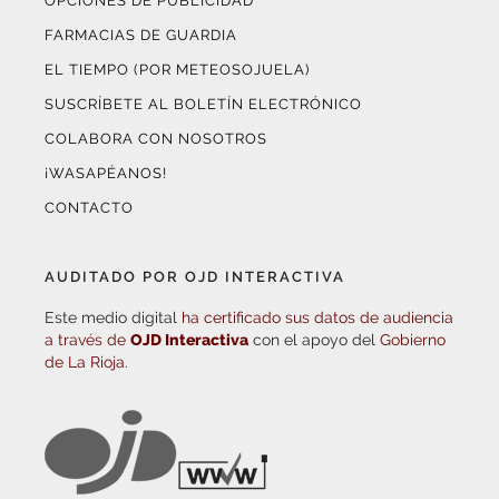
OPCIONES DE PUBLICIDAD
FARMACIAS DE GUARDIA
EL TIEMPO (POR METEOSOJUELA)
SUSCRÍBETE AL BOLETÍN ELECTRÓNICO
COLABORA CON NOSOTROS
¡WASAPÉANOS!
CONTACTO
AUDITADO POR OJD INTERACTIVA
Este medio digital
ha certificado sus datos de audiencia
a través de
OJD Interactiva
con el apoyo del
Gobierno
de La Rioja.