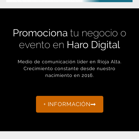
Promociona
tu negocio o
evento en
Haro Digital
Medio de comunicación líder en Rioja Alta.
Crecimiento constante desde nuestro
nacimiento en 2016.
+ INFORMACIÓN