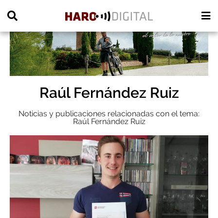
PUBLICIDAD
Raúl Fernández Ruiz
Noticias y publicaciones relacionadas con el tema:
Raúl Fernández Ruiz