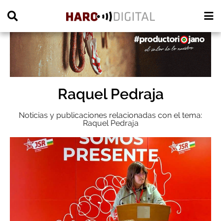
PUBLICIDAD
Raquel Pedraja
Noticias y publicaciones relacionadas con el tema:
Raquel Pedraja