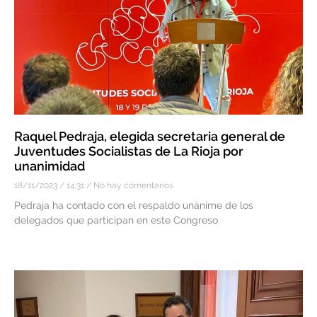
Raquel Pedraja, elegida secretaria general de
Juventudes Socialistas de La Rioja por
unanimidad
18/11/2023
14:31
No hay comentarios
Pedraja ha contado con el respaldo unánime de los
delegados que participan en este Congreso