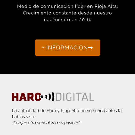
Medio de comunicación líder en Rioja Alta.
Crecimiento constante desde nuestro
nacimiento en 2016.
+ INFORMACIÓN
La actualidad de Haro y Rioja Alta como nunca antes la
habías visto.
“Porque otro periodismo es posible.”