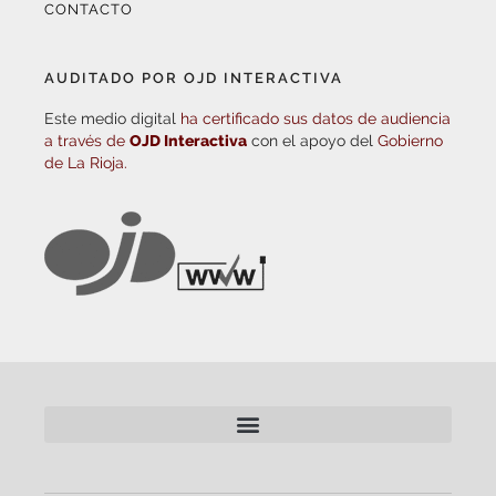
CONTACTO
AUDITADO POR OJD INTERACTIVA
Este medio digital
ha certificado sus datos de audiencia
a través de
OJD Interactiva
con el apoyo del
Gobierno
de La Rioja.