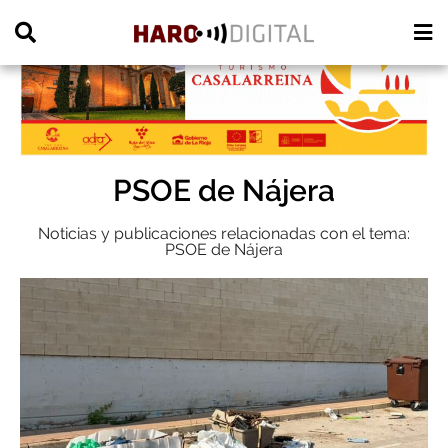
PUBLICIDAD
PSOE de Nájera
Noticias y publicaciones relacionadas con el tema:
PSOE de Nájera