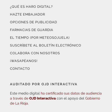
¿QUÉ ES HARO DIGITAL?
HAZTE EMBAJADOR
OPCIONES DE PUBLICIDAD
FARMACIAS DE GUARDIA
EL TIEMPO (POR METEOSOJUELA)
SUSCRÍBETE AL BOLETÍN ELECTRÓNICO
COLABORA CON NOSOTROS
¡WASAPÉANOS!
CONTACTO
AUDITADO POR OJD INTERACTIVA
Este medio digital
ha certificado sus datos de audiencia
a través de
OJD Interactiva
con el apoyo del
Gobierno
de La Rioja.