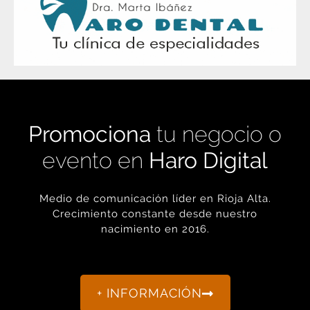
Promociona
tu negocio o
evento en
Haro Digital
Medio de comunicación líder en Rioja Alta.
Crecimiento constante desde nuestro
nacimiento en 2016.
+ INFORMACIÓN