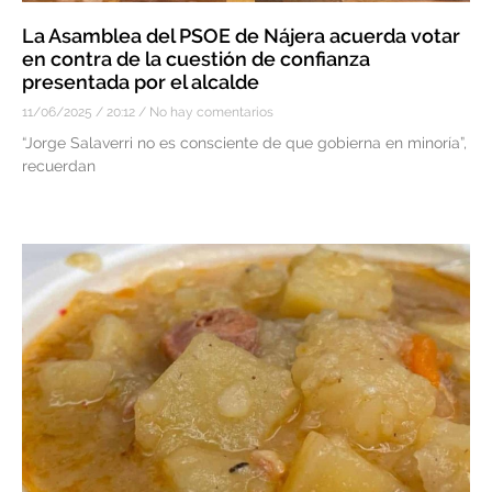
La Asamblea del PSOE de Nájera acuerda votar
en contra de la cuestión de confianza
presentada por el alcalde
11/06/2025
20:12
No hay comentarios
“Jorge Salaverri no es consciente de que gobierna en minoría”,
recuerdan