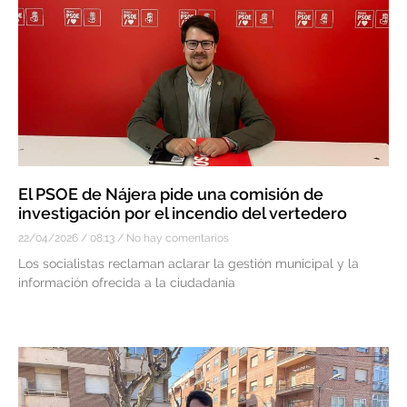
El PSOE de Nájera pide una comisión de
investigación por el incendio del vertedero
22/04/2026
08:13
No hay comentarios
Los socialistas reclaman aclarar la gestión municipal y la
información ofrecida a la ciudadanía