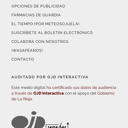
OPCIONES DE PUBLICIDAD
FARMACIAS DE GUARDIA
EL TIEMPO (POR METEOSOJUELA)
SUSCRÍBETE AL BOLETÍN ELECTRÓNICO
COLABORA CON NOSOTROS
¡WASAPÉANOS!
CONTACTO
AUDITADO POR OJD INTERACTIVA
Este medio digital
ha certificado sus datos de audiencia
a través de
OJD Interactiva
con el apoyo del
Gobierno
de La Rioja.