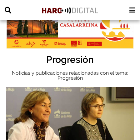
PUBLICIDAD
Progresión
Noticias y publicaciones relacionadas con el tema:
Progresión