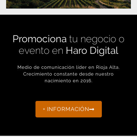
Promociona
tu negocio o
evento en
Haro Digital
Medio de comunicación líder en Rioja Alta.
Crecimiento constante desde nuestro
nacimiento en 2016.
+ INFORMACIÓN