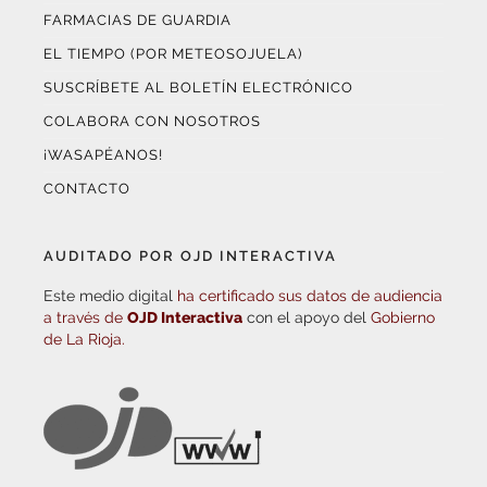
FARMACIAS DE GUARDIA
EL TIEMPO (POR METEOSOJUELA)
SUSCRÍBETE AL BOLETÍN ELECTRÓNICO
COLABORA CON NOSOTROS
¡WASAPÉANOS!
CONTACTO
AUDITADO POR OJD INTERACTIVA
Este medio digital
ha certificado sus datos de audiencia
a través de
OJD Interactiva
con el apoyo del
Gobierno
de La Rioja.