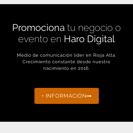
Promociona
tu negocio o
evento en
Haro Digital
Medio de comunicación líder en Rioja Alta.
Crecimiento constante desde nuestro
nacimiento en 2016.
+ INFORMACIÓN