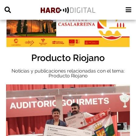
PUBLICIDAD
Producto Riojano
Noticias y publicaciones relacionadas con el tema:
Producto Riojano