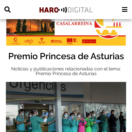
PUBLICIDAD
Premio Princesa de Asturias
Noticias y publicaciones relacionadas con el tema:
Premio Princesa de Asturias