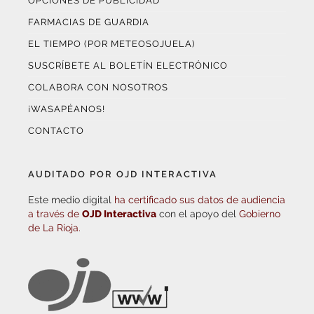
OPCIONES DE PUBLICIDAD
FARMACIAS DE GUARDIA
EL TIEMPO (POR METEOSOJUELA)
SUSCRÍBETE AL BOLETÍN ELECTRÓNICO
COLABORA CON NOSOTROS
¡WASAPÉANOS!
CONTACTO
AUDITADO POR OJD INTERACTIVA
Este medio digital
ha certificado sus datos de audiencia
a través de
OJD Interactiva
con el apoyo del
Gobierno
de La Rioja.