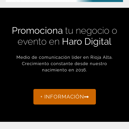
Promociona
tu negocio o
evento en
Haro Digital
Medio de comunicación líder en Rioja Alta.
Crecimiento constante desde nuestro
nacimiento en 2016.
+ INFORMACIÓN