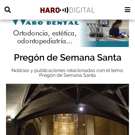
PUBLICIDAD
Pregón de Semana Santa
Noticias y publicaciones relacionadas con el tema:
Pregón de Semana Santa