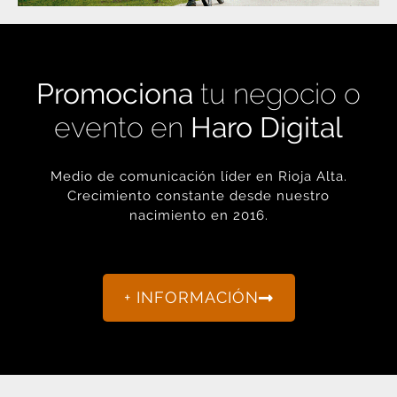
Promociona
tu negocio o
evento en
Haro Digital
Medio de comunicación líder en Rioja Alta.
Crecimiento constante desde nuestro
nacimiento en 2016.
+ INFORMACIÓN