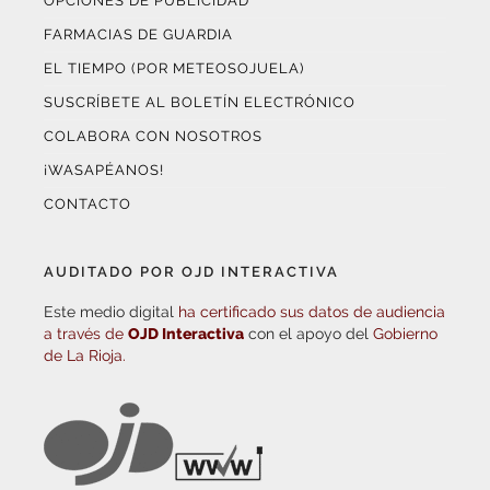
OPCIONES DE PUBLICIDAD
FARMACIAS DE GUARDIA
EL TIEMPO (POR METEOSOJUELA)
SUSCRÍBETE AL BOLETÍN ELECTRÓNICO
COLABORA CON NOSOTROS
¡WASAPÉANOS!
CONTACTO
AUDITADO POR OJD INTERACTIVA
Este medio digital
ha certificado sus datos de audiencia
a través de
OJD Interactiva
con el apoyo del
Gobierno
de La Rioja.