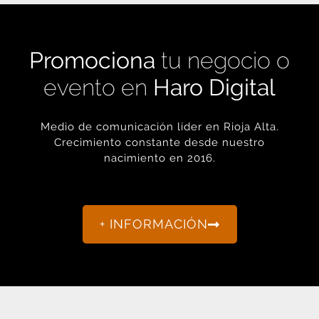
Promociona
tu negocio o
evento en
Haro Digital
Medio de comunicación líder en Rioja Alta.
Crecimiento constante desde nuestro
nacimiento en 2016.
+ INFORMACIÓN