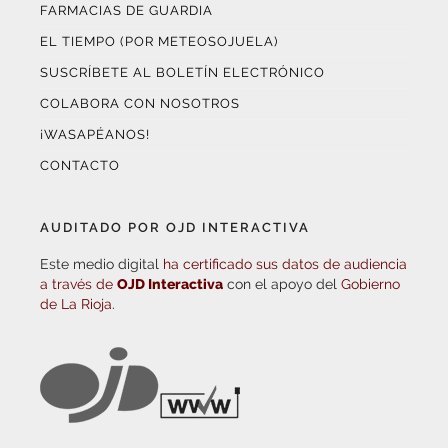
FARMACIAS DE GUARDIA
EL TIEMPO (POR METEOSOJUELA)
SUSCRÍBETE AL BOLETÍN ELECTRÓNICO
COLABORA CON NOSOTROS
¡WASAPÉANOS!
CONTACTO
AUDITADO POR OJD INTERACTIVA
Este medio digital
ha certificado sus datos de audiencia
a través de
OJD Interactiva
con el apoyo del
Gobierno
de La Rioja.