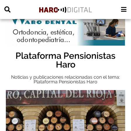
PUBLICIDAD
Plataforma Pensionistas
Haro
Noticias y publicaciones relacionadas con el tema:
Plataforma Pensionistas Haro