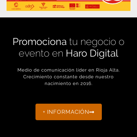
Promociona
tu negocio o
evento en
Haro Digital
Medio de comunicación líder en Rioja Alta.
Crecimiento constante desde nuestro
nacimiento en 2016.
+ INFORMACIÓN