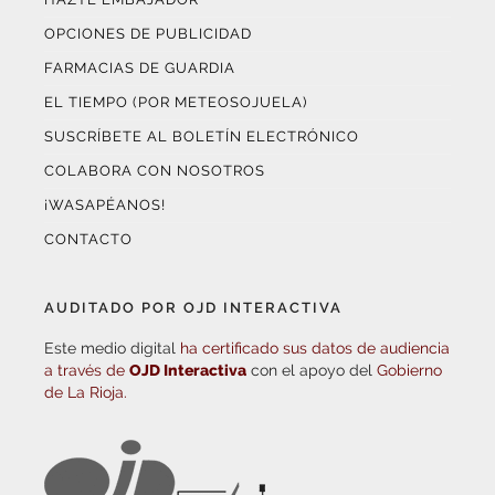
OPCIONES DE PUBLICIDAD
FARMACIAS DE GUARDIA
EL TIEMPO (POR METEOSOJUELA)
SUSCRÍBETE AL BOLETÍN ELECTRÓNICO
COLABORA CON NOSOTROS
¡WASAPÉANOS!
CONTACTO
AUDITADO POR OJD INTERACTIVA
Este medio digital
ha certificado sus datos de audiencia
a través de
OJD Interactiva
con el apoyo del
Gobierno
de La Rioja.