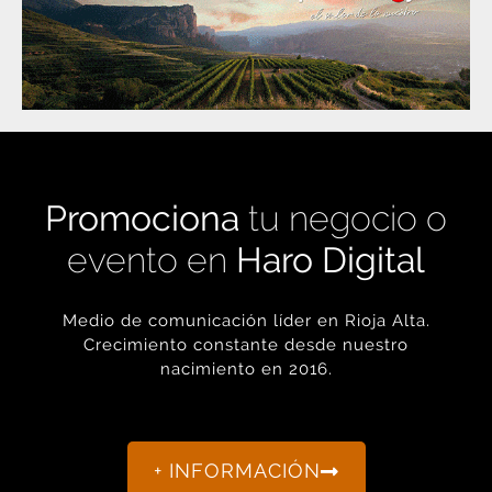
Promociona
tu negocio o
evento en
Haro Digital
Medio de comunicación líder en Rioja Alta.
Crecimiento constante desde nuestro
nacimiento en 2016.
+ INFORMACIÓN