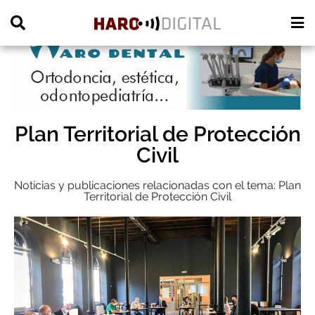
PUBLICIDAD
Plan Territorial de Protección
Civil
Noticias y publicaciones relacionadas con el tema: Plan
Territorial de Protección Civil