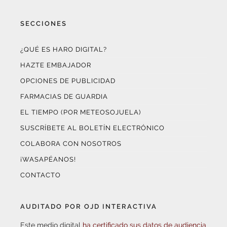
SECCIONES
¿QUÉ ES HARO DIGITAL?
HAZTE EMBAJADOR
OPCIONES DE PUBLICIDAD
FARMACIAS DE GUARDIA
EL TIEMPO (POR METEOSOJUELA)
SUSCRÍBETE AL BOLETÍN ELECTRÓNICO
COLABORA CON NOSOTROS
¡WASAPÉANOS!
CONTACTO
AUDITADO POR OJD INTERACTIVA
Este medio digital
ha certificado sus datos de audiencia