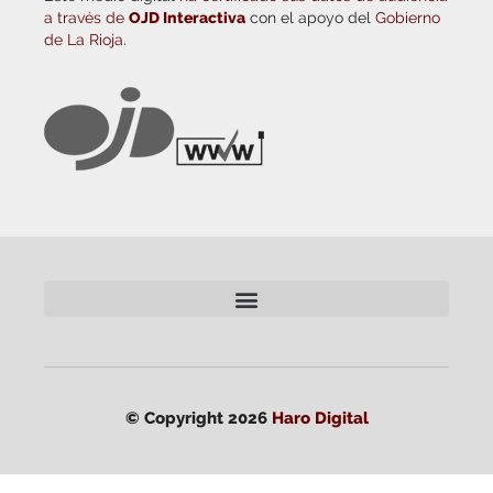
a través de
OJD Interactiva
con el apoyo del
Gobierno
de La Rioja.
© Copyright 2026
Haro Digital