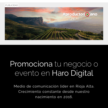
PUBLICIDAD
Promociona
tu negocio o
evento en
Haro Digital
Medio de comunicación líder en Rioja Alta.
Crecimiento constante desde nuestro
nacimiento en 2016.