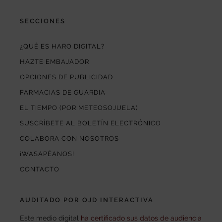
SECCIONES
¿QUÉ ES HARO DIGITAL?
HAZTE EMBAJADOR
OPCIONES DE PUBLICIDAD
FARMACIAS DE GUARDIA
EL TIEMPO (POR METEOSOJUELA)
SUSCRÍBETE AL BOLETÍN ELECTRÓNICO
COLABORA CON NOSOTROS
¡WASAPÉANOS!
CONTACTO
AUDITADO POR OJD INTERACTIVA
Este medio digital
ha certificado sus datos de audiencia