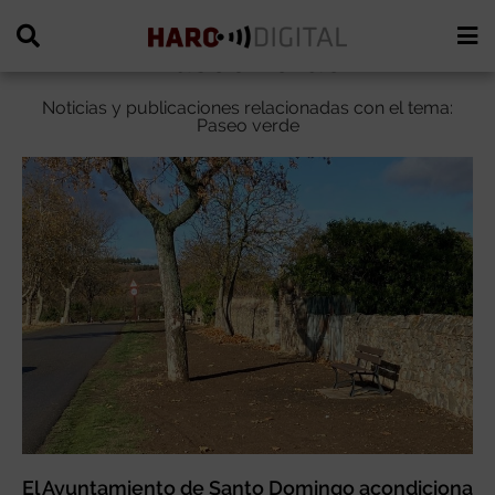
Paseo verde
Noticias y publicaciones relacionadas con el tema:
Paseo verde
El Ayuntamiento de Santo Domingo acondiciona