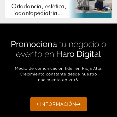
Promociona
tu negocio o
evento en
Haro Digital
Medio de comunicación líder en Rioja Alta.
Crecimiento constante desde nuestro
nacimiento en 2016.
+ INFORMACIÓN