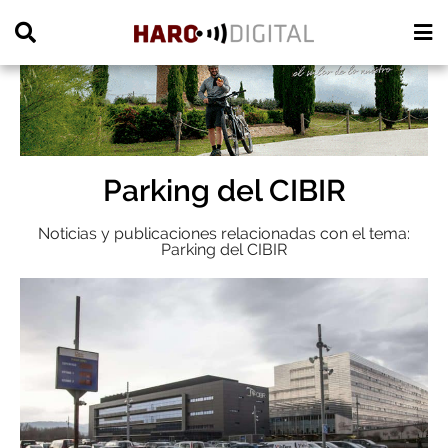
PUBLICIDAD
Parking del CIBIR
Noticias y publicaciones relacionadas con el tema:
Parking del CIBIR