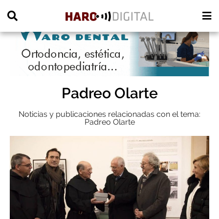
PUBLICIDAD
Padreo Olarte
Noticias y publicaciones relacionadas con el tema:
Padreo Olarte