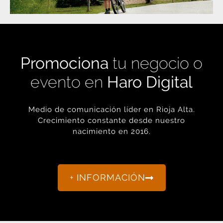
Promociona
tu negocio o
evento en
Haro Digital
Medio de comunicación líder en Rioja Alta.
Crecimiento constante desde nuestro
nacimiento en 2016.
+ INFORMACIÓN