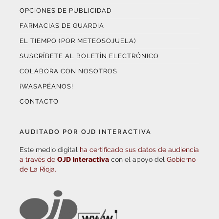
OPCIONES DE PUBLICIDAD
FARMACIAS DE GUARDIA
EL TIEMPO (POR METEOSOJUELA)
SUSCRÍBETE AL BOLETÍN ELECTRÓNICO
COLABORA CON NOSOTROS
¡WASAPÉANOS!
CONTACTO
AUDITADO POR OJD INTERACTIVA
Este medio digital
ha certificado sus datos de audiencia
a través de
OJD Interactiva
con el apoyo del
Gobierno
de La Rioja.