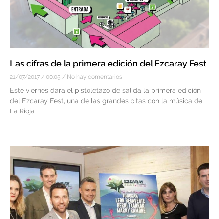
Las cifras de la primera edición del Ezcaray Fest
21/07/2017
00:05
No hay comentarios
Este viernes dará el pistoletazo de salida la primera edición
del Ezcaray Fest, una de las grandes citas con la música de
La Rioja