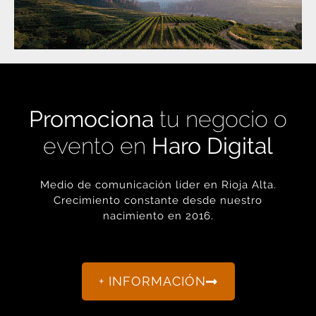
Promociona
tu negocio o
evento en
Haro Digital
Medio de comunicación líder en Rioja Alta.
Crecimiento constante desde nuestro
nacimiento en 2016.
+ INFORMACIÓN