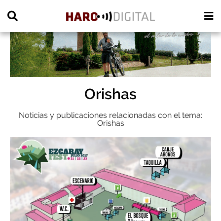
PUBLICIDAD
Orishas
Noticias y publicaciones relacionadas con el tema:
Orishas