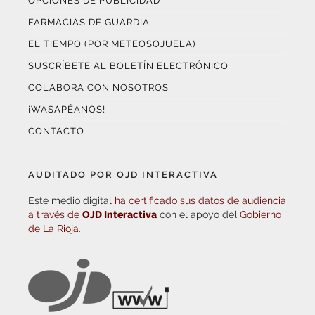
OPCIONES DE PUBLICIDAD
FARMACIAS DE GUARDIA
EL TIEMPO (POR METEOSOJUELA)
SUSCRÍBETE AL BOLETÍN ELECTRÓNICO
COLABORA CON NOSOTROS
¡WASAPÉANOS!
CONTACTO
AUDITADO POR OJD INTERACTIVA
Este medio digital
ha certificado sus datos de audiencia
a través de
OJD Interactiva
con el apoyo del
Gobierno
de La Rioja.