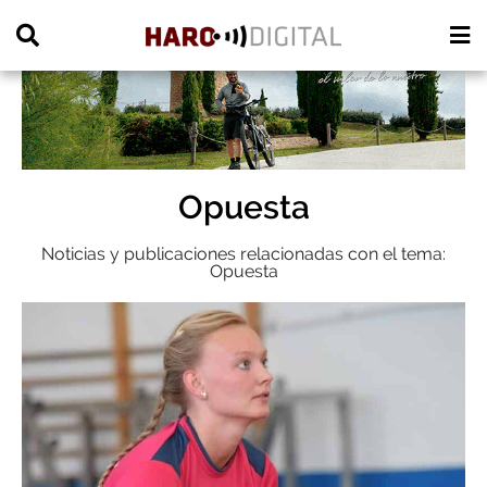
PUBLICIDAD
Opuesta
Noticias y publicaciones relacionadas con el tema:
Opuesta