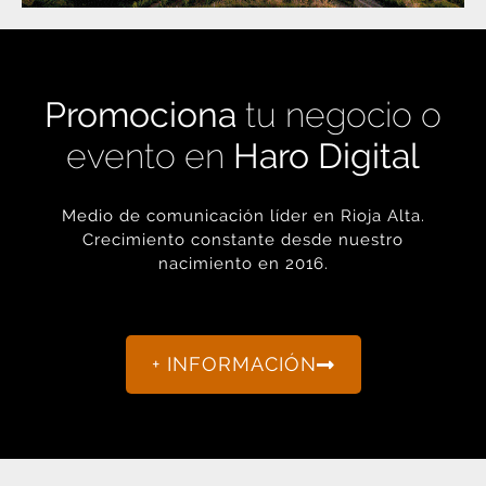
Promociona
tu negocio o
evento en
Haro Digital
Medio de comunicación líder en Rioja Alta.
Crecimiento constante desde nuestro
nacimiento en 2016.
+ INFORMACIÓN