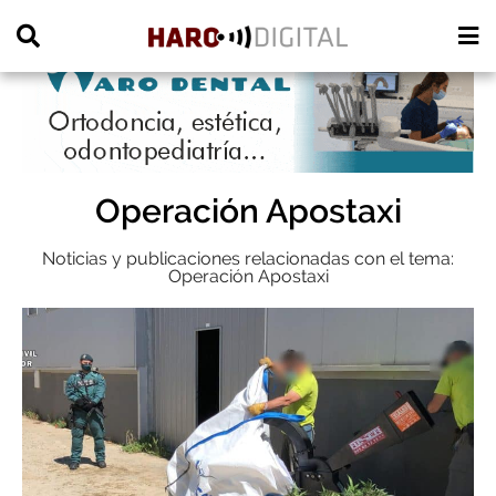
PUBLICIDAD
Operación Apostaxi
Noticias y publicaciones relacionadas con el tema:
Operación Apostaxi