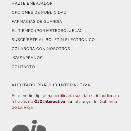
HAZTE EMBAJADOR
OPCIONES DE PUBLICIDAD
FARMACIAS DE GUARDIA
EL TIEMPO (POR METEOSOJUELA)
SUSCRÍBETE AL BOLETÍN ELECTRÓNICO
COLABORA CON NOSOTROS
¡WASAPÉANOS!
CONTACTO
AUDITADO POR OJD INTERACTIVA
Este medio digital
ha certificado sus datos de audiencia
a través de
OJD Interactiva
con el apoyo del
Gobierno
de La Rioja.