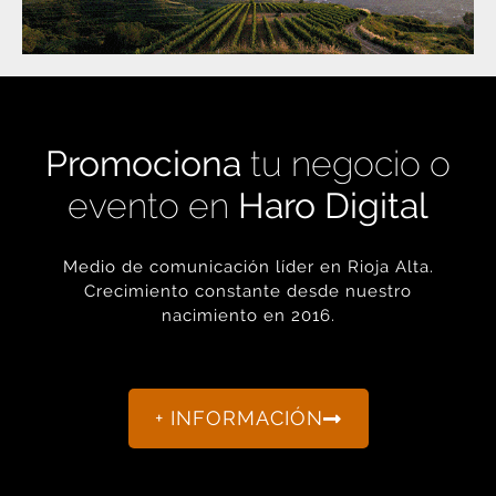
Promociona
tu negocio o
evento en
Haro Digital
Medio de comunicación líder en Rioja Alta.
Crecimiento constante desde nuestro
nacimiento en 2016.
+ INFORMACIÓN