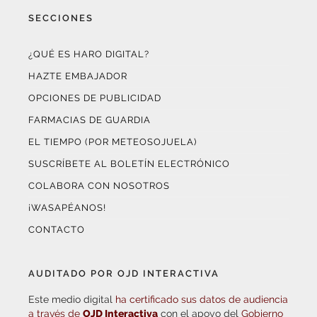
SECCIONES
¿QUÉ ES HARO DIGITAL?
HAZTE EMBAJADOR
OPCIONES DE PUBLICIDAD
FARMACIAS DE GUARDIA
EL TIEMPO (POR METEOSOJUELA)
SUSCRÍBETE AL BOLETÍN ELECTRÓNICO
COLABORA CON NOSOTROS
¡WASAPÉANOS!
CONTACTO
AUDITADO POR OJD INTERACTIVA
Este medio digital
ha certificado sus datos de audiencia
a través de
OJD Interactiva
con el apoyo del
Gobierno