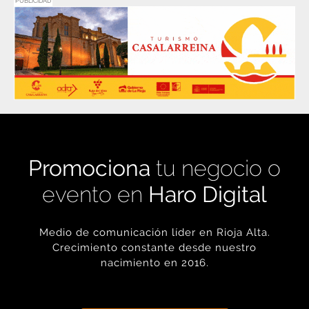
PUBLICIDAD
Promociona
tu negocio o
evento en
Haro Digital
Medio de comunicación líder en Rioja Alta.
Crecimiento constante desde nuestro
nacimiento en 2016.