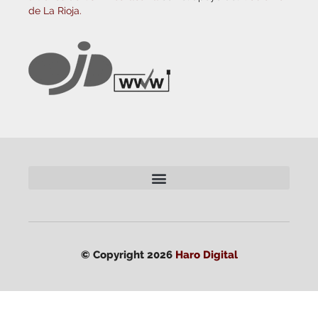
de La Rioja.
© Copyright 2026
Haro Digital