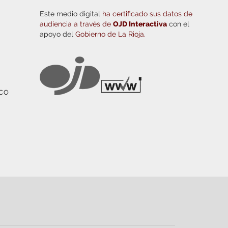
Este medio digital
ha certificado sus datos de
audiencia a través de
OJD Interactiva
con el
apoyo del
Gobierno de La Rioja.
ICO