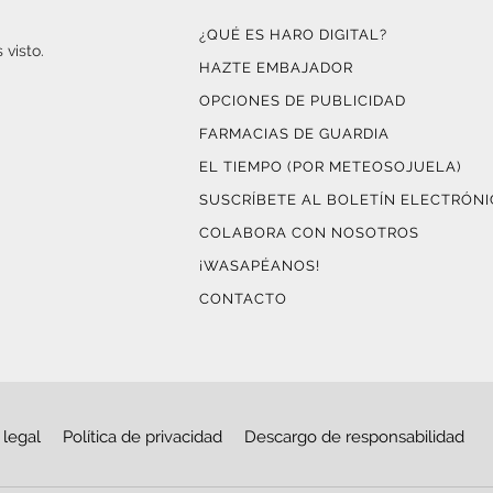
¿QUÉ ES HARO DIGITAL?
 visto.
HAZTE EMBAJADOR
OPCIONES DE PUBLICIDAD
FARMACIAS DE GUARDIA
EL TIEMPO (POR METEOSOJUELA)
SUSCRÍBETE AL BOLETÍN ELECTRÓN
COLABORA CON NOSOTROS
¡WASAPÉANOS!
CONTACTO
 legal
Política de privacidad
Descargo de responsabilidad