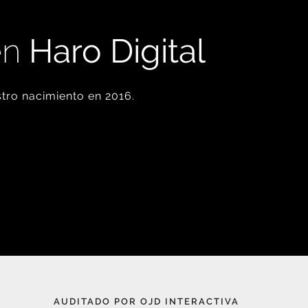
en
Haro Digital
tro nacimiento en 2016.
AUDITADO POR OJD INTERACTIVA