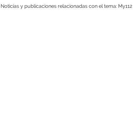
Noticias y publicaciones relacionadas con el tema: My112