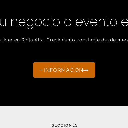
u negocio o evento 
líder en Rioja Alta. Crecimiento constante desde nues
+ INFORMACIÓN
SECCIONES