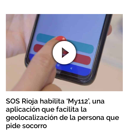
SOS Rioja habilita ‘My112’, una
aplicación que facilita la
geolocalización de la persona que
pide socorro