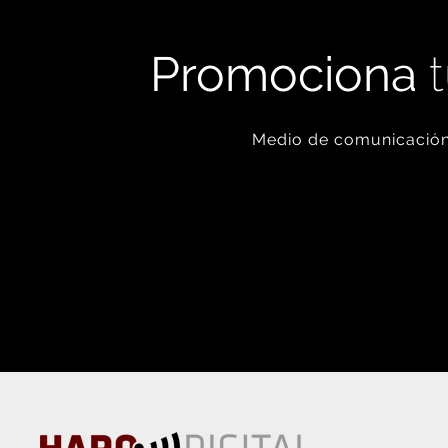
Promociona
t
Medio de comunicación 