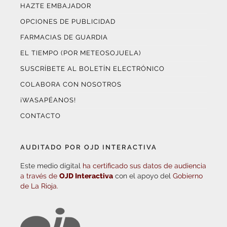
HAZTE EMBAJADOR
OPCIONES DE PUBLICIDAD
FARMACIAS DE GUARDIA
EL TIEMPO (POR METEOSOJUELA)
SUSCRÍBETE AL BOLETÍN ELECTRÓNICO
COLABORA CON NOSOTROS
¡WASAPÉANOS!
CONTACTO
AUDITADO POR OJD INTERACTIVA
Este medio digital
ha certificado sus datos de audiencia
a través de
OJD Interactiva
con el apoyo del
Gobierno
de La Rioja.