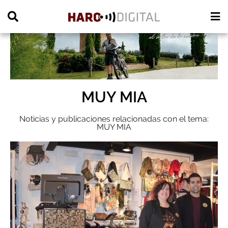
PUBLICIDAD
MUY MIA
Noticias y publicaciones relacionadas con el tema:
MUY MIA