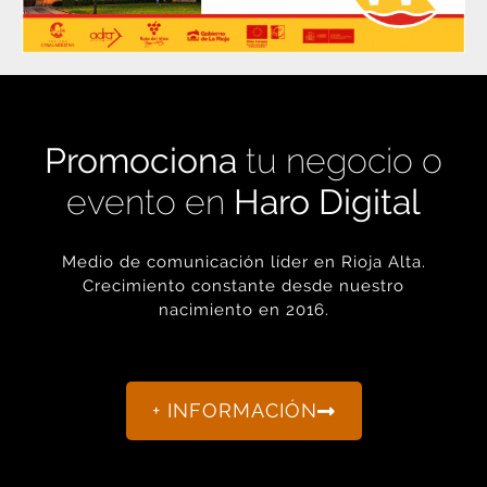
Promociona
tu negocio o
evento en
Haro Digital
Medio de comunicación líder en Rioja Alta.
Crecimiento constante desde nuestro
nacimiento en 2016.
+ INFORMACIÓN