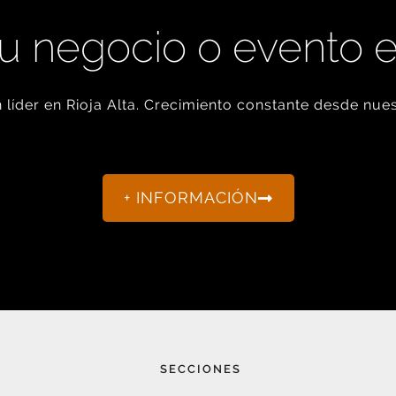
u negocio o evento 
líder en Rioja Alta. Crecimiento constante desde nues
+ INFORMACIÓN
SECCIONES