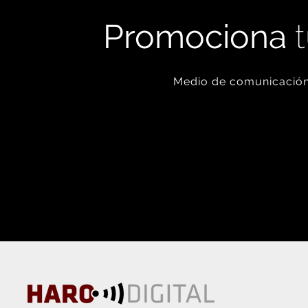
Promociona
t
Medio de comunicación 