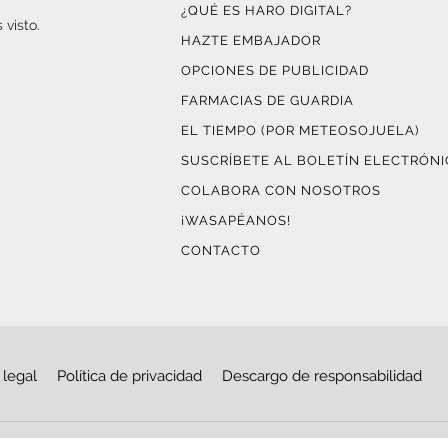
¿QUÉ ES HARO DIGITAL?
 visto.
HAZTE EMBAJADOR
OPCIONES DE PUBLICIDAD
FARMACIAS DE GUARDIA
EL TIEMPO (POR METEOSOJUELA)
SUSCRÍBETE AL BOLETÍN ELECTRÓN
COLABORA CON NOSOTROS
¡WASAPÉANOS!
CONTACTO
 legal
Política de privacidad
Descargo de responsabilidad