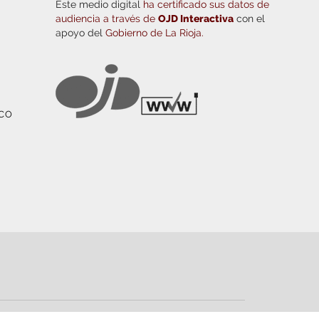
Este medio digital
ha certificado sus datos de
audiencia a través de
OJD Interactiva
con el
apoyo del
Gobierno de La Rioja.
ICO