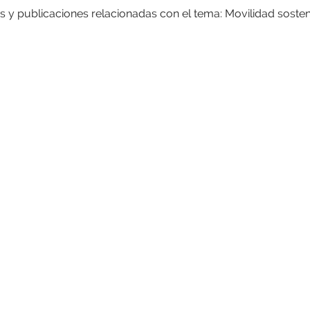
as y publicaciones relacionadas con el tema: Movilidad sosten