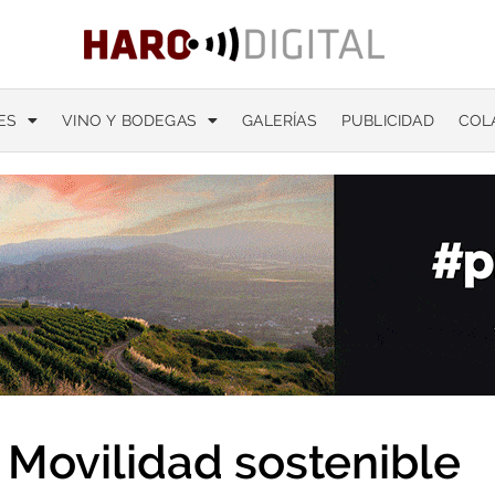
ES
VINO Y BODEGAS
GALERÍAS
PUBLICIDAD
COL
Movilidad sostenible