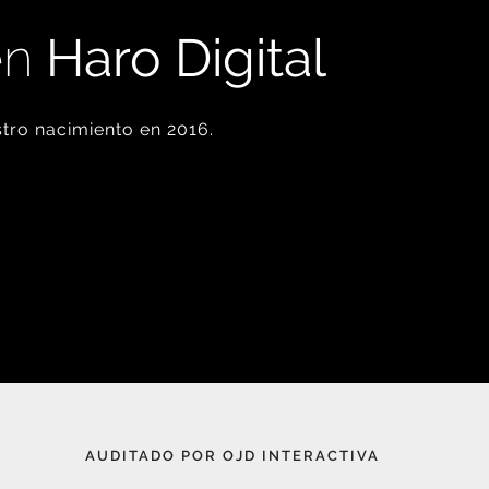
en
Haro Digital
tro nacimiento en 2016.
AUDITADO POR OJD INTERACTIVA