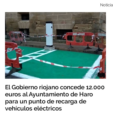
Notici
El Gobierno riojano concede 12.000
euros al Ayuntamiento de Haro
para un punto de recarga de
vehículos eléctricos