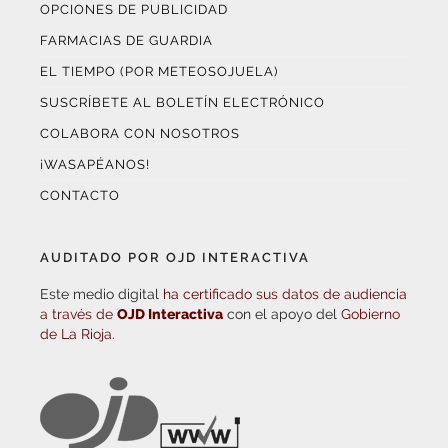
OPCIONES DE PUBLICIDAD
FARMACIAS DE GUARDIA
EL TIEMPO (POR METEOSOJUELA)
SUSCRÍBETE AL BOLETÍN ELECTRÓNICO
COLABORA CON NOSOTROS
¡WASAPÉANOS!
CONTACTO
AUDITADO POR OJD INTERACTIVA
Este medio digital
ha certificado sus datos de audiencia
a través de
OJD Interactiva
con el apoyo del
Gobierno
de La Rioja.