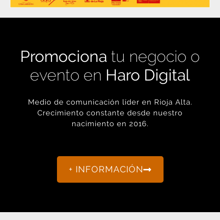
Promociona
tu negocio o
evento en
Haro Digital
Medio de comunicación líder en Rioja Alta.
Crecimiento constante desde nuestro
nacimiento en 2016.
+ INFORMACIÓN