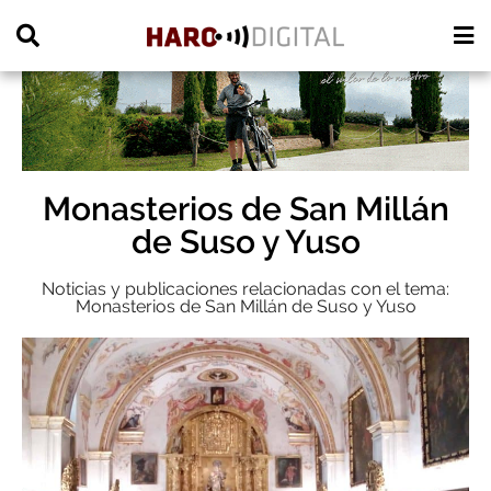
PUBLICIDAD
Monasterios de San Millán
de Suso y Yuso
Noticias y publicaciones relacionadas con el tema:
Monasterios de San Millán de Suso y Yuso