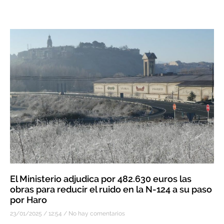
El Ministerio adjudica por 482.630 euros las
obras para reducir el ruido en la N-124 a su paso
por Haro
23/01/2025
12:54
No hay comentarios