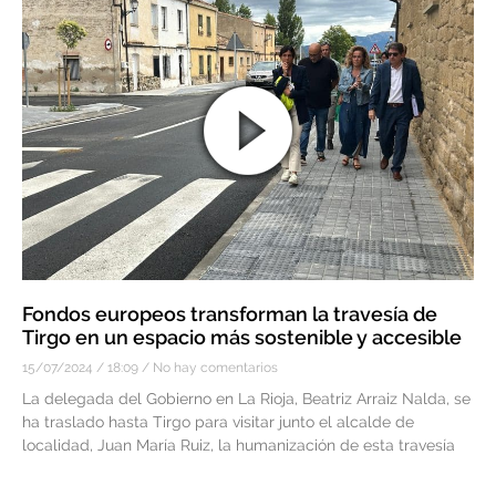
Fondos europeos transforman la travesía de
Tirgo en un espacio más sostenible y accesible
15/07/2024
18:09
No hay comentarios
La delegada del Gobierno en La Rioja, Beatriz Arraiz Nalda, se
ha traslado hasta Tirgo para visitar junto el alcalde de
localidad, Juan María Ruiz, la humanización de esta travesía