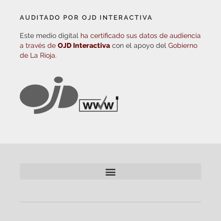
AUDITADO POR OJD INTERACTIVA
Este medio digital
ha certificado sus datos de audiencia
a través de
OJD Interactiva
con el apoyo del
Gobierno
de La Rioja.