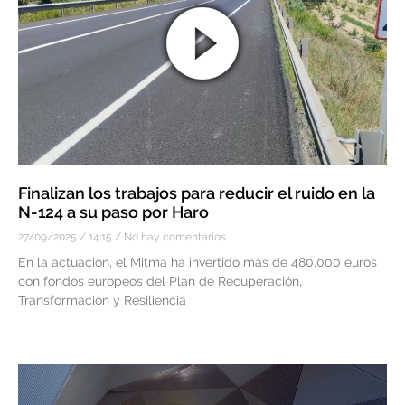
Finalizan los trabajos para reducir el ruido en la
N-124 a su paso por Haro
27/09/2025
14:15
No hay comentarios
En la actuación, el Mitma ha invertido más de 480.000 euros
con fondos europeos del Plan de Recuperación,
Transformación y Resiliencia