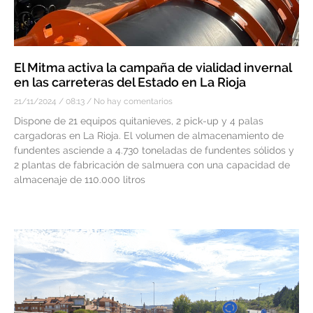
El Mitma activa la campaña de vialidad invernal
en las carreteras del Estado en La Rioja
21/11/2024
08:13
No hay comentarios
Dispone de 21 equipos quitanieves, 2 pick-up y 4 palas
cargadoras en La Rioja. El volumen de almacenamiento de
fundentes asciende a 4.730 toneladas de fundentes sólidos y
2 plantas de fabricación de salmuera con una capacidad de
almacenaje de 110.000 litros