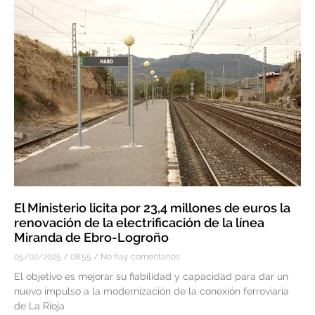
El Ministerio licita por 23,4 millones de euros la
renovación de la electrificación de la línea
Miranda de Ebro-Logroño
05/02/2025
08:55
No hay comentarios
El objetivo es mejorar su fiabilidad y capacidad para dar un
nuevo impulso a la modernización de la conexión ferroviaria
de La Rioja