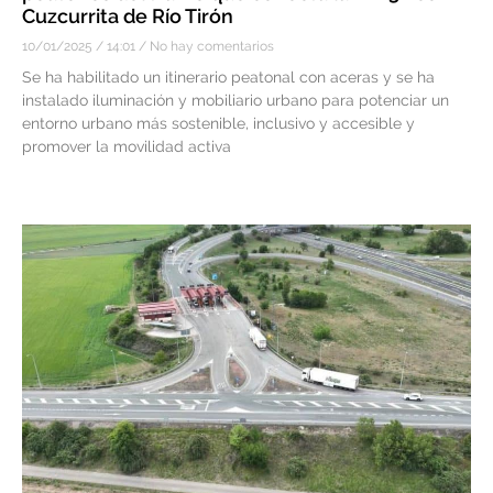
Cuzcurrita de Río Tirón
10/01/2025
14:01
No hay comentarios
Se ha habilitado un itinerario peatonal con aceras y se ha
instalado iluminación y mobiliario urbano para potenciar un
entorno urbano más sostenible, inclusivo y accesible y
promover la movilidad activa