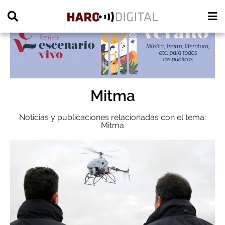
PUBLICIDAD
Mitma
Noticias y publicaciones relacionadas con el tema:
Mitma